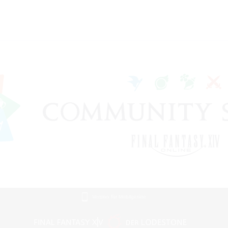
Version für Mobilgeräte