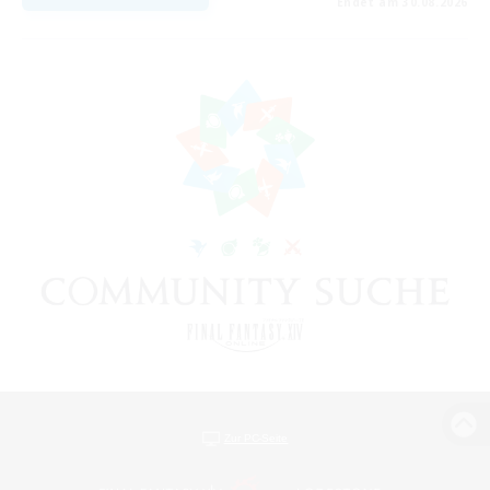
Endet am 30.08.2026
Zur PC-Seite