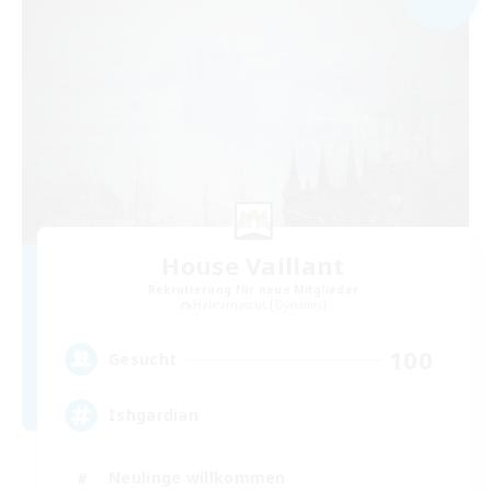
House Vaillant
Rekrutierung für neue Mitglieder
Halicarnassus [Dynamis]
100
Gesucht
Ishgardian
Neulinge willkommen