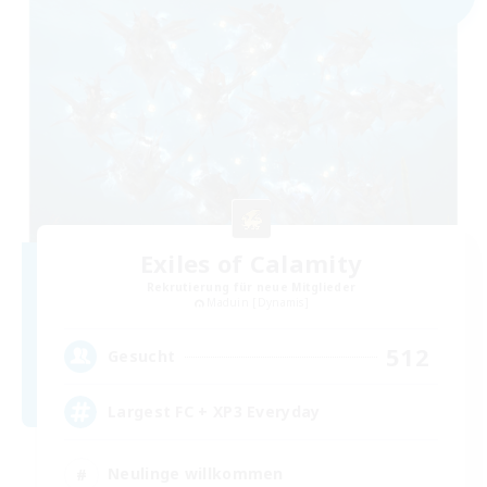
Exiles of Calamity
Rekrutierung für neue Mitglieder
Maduin [Dynamis]
512
Gesucht
Largest FC + XP3 Everyday
Neulinge willkommen