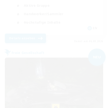
Aktive Gruppe
Handwerker/Sammler
Hochstufige Inhalte
EN
Details ansehen
Endet am 06.09.2026
Freie Gesellschaft
NEU