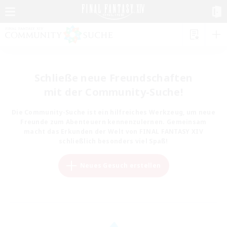
Schließe neue Freundschaften
mit der Community-Suche!
Die Community-Suche ist ein hilfreiches Werkzeug, um neue
Freunde zum Abenteuern kennenzulernen. Gemeinsam
macht das Erkunden der Welt von FINAL FANTASY XIV
schließlich besonders viel Spaß!
Neues Gesuch erstellen