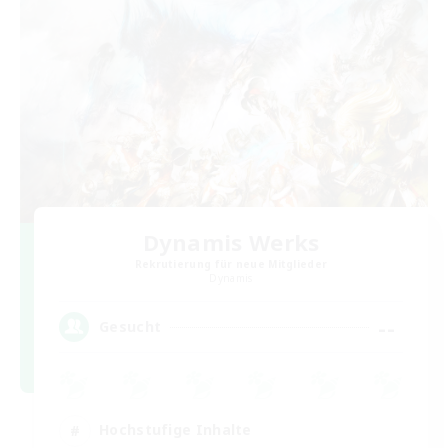
Dynamis Werks
Rekrutierung für neue Mitglieder
Dynamis
--
Gesucht
Hochstufige Inhalte