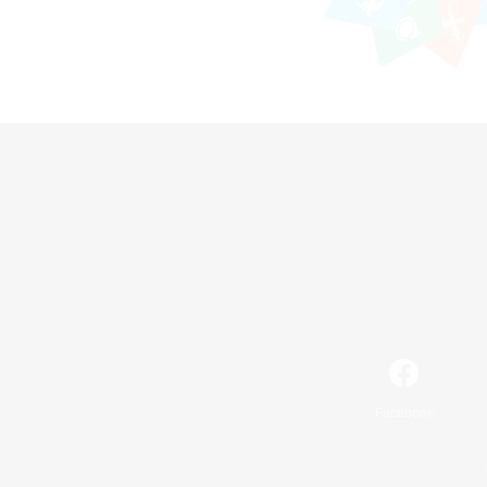
Facebook