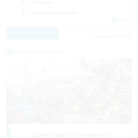
Zwanglos
Hochstufige Inhalte
EN
Details ansehen
Endet am 04.09.2026
Welten-Kontaktkreis
Open Hands:Freelance