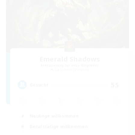
Emerald Shadows
Rekrutierung für neue Mitglieder
Cuchulainn [Dynamis]
55
Gesucht
Neulinge willkommen
Berufstätige willkommen