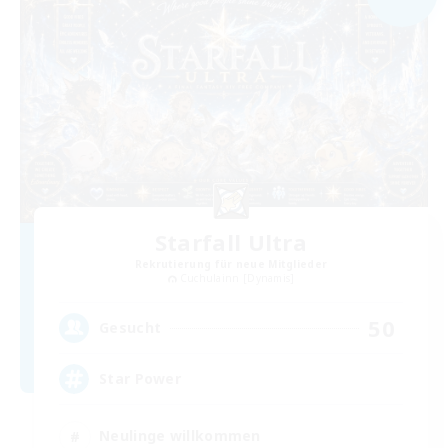
Starfall Ultra
Rekrutierung für neue Mitglieder
Cuchulainn [Dynamis]
50
Gesucht
Star Power
Neulinge willkommen