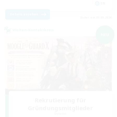
EN
Details ansehen
Endet am 05.09.2026
Welten-Kontaktkreis
NEU
Rekrutierung für
Gründungsmitglieder
Dynamis