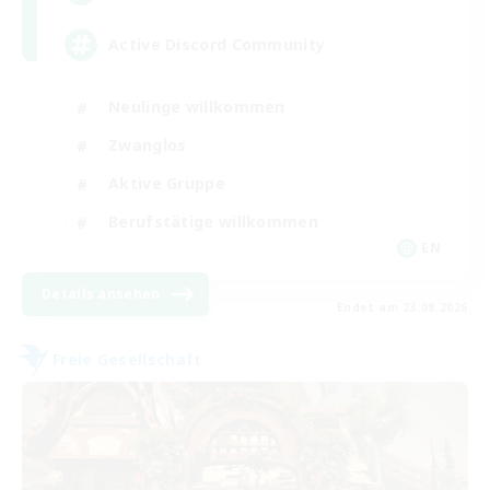
Active Discord Community
Neulinge willkommen
Zwanglos
Aktive Gruppe
Berufstätige willkommen
EN
Details ansehen
Endet am 23.08.2026
Freie Gesellschaft