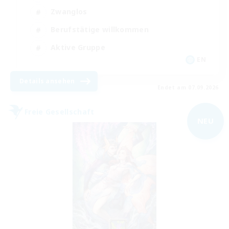
Zwanglos
Berufstätige willkommen
Aktive Gruppe
EN
Details ansehen
Endet am 07.09.2026
Freie Gesellschaft
NEU