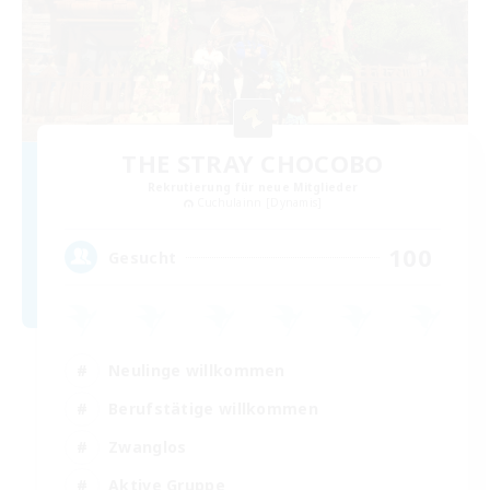
THE STRAY CHOCOBO
Rekrutierung für neue Mitglieder
Cuchulainn [Dynamis]
100
Gesucht
Neulinge willkommen
Berufstätige willkommen
Zwanglos
Aktive Gruppe