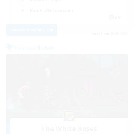
Hobbys/Interessen
EN
Details ansehen
Endet am 20.08.2026
Freie Gesellschaft
The White Roses