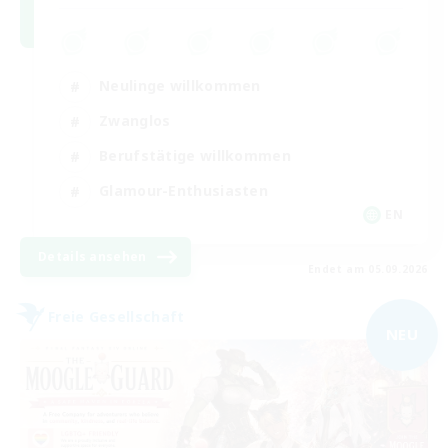
Neulinge willkommen
Zwanglos
Berufstätige willkommen
Glamour-Enthusiasten
EN
Details ansehen
Endet am 05.09.2026
Freie Gesellschaft
NEU