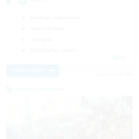
Neulinge willkommen
Aktive Gruppe
Zwanglos
Hochstufige Inhalte
EN
Details ansehen
Endet am 27.08.2026
Welten-Kontaktkreis