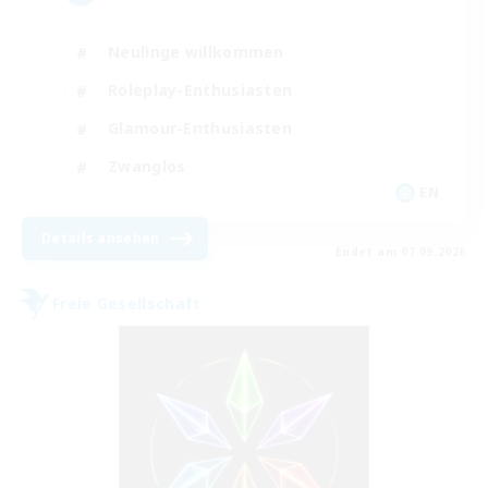
Neulinge willkommen
Roleplay-Enthusiasten
Glamour-Enthusiasten
Zwanglos
EN
Details ansehen
Endet am 07.09.2026
Freie Gesellschaft