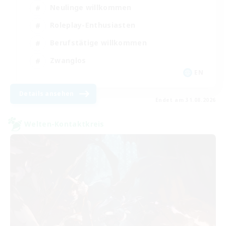
Neulinge willkommen
Roleplay-Enthusiasten
Berufstätige willkommen
Zwanglos
EN
Details ansehen
Endet am 31.08.2026
Welten-Kontaktkreis