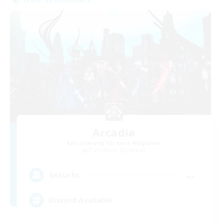
Arcadia
Rekrutierung für neue Mitglieder
Cuchulainn [Dynamis]
--
Gesucht
Discord Available