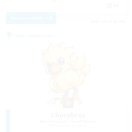
EN
Details ansehen
Endet am 21.08.2026
Freie Gesellschaft
Chocobros
Rekrutierung für neue Mitglieder
Cuchulainn [Dynamis]