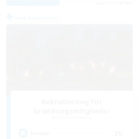
Endet am 31.08.2026
Freie Gesellschaft
Rekrutierung für
Gründungsmitglieder
Cuchulainn [Dynamis]
30
Gesucht