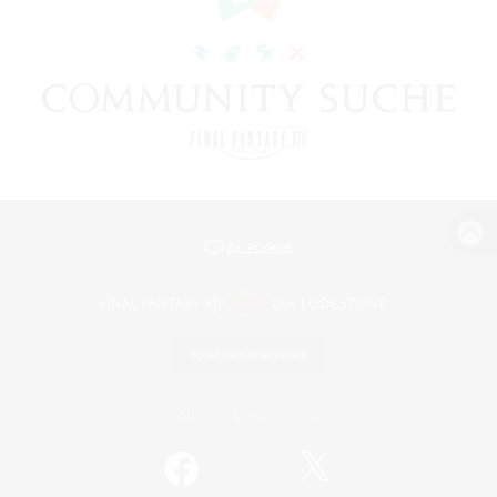
Zur PC-Seite
Spiel herunterladen
Offizielle Informationen