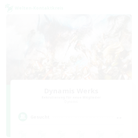
Welten-Kontaktkreis
Dynamis Werks
Rekrutierung für neue Mitglieder
Dynamis
--
Gesucht