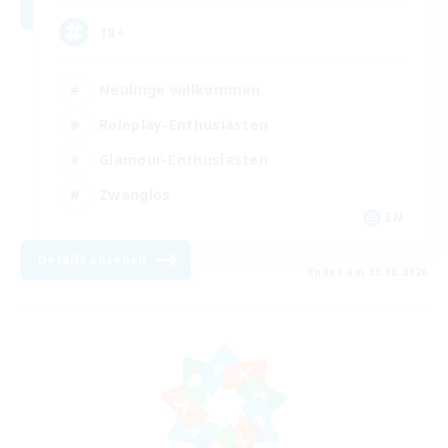
18+
Neulinge willkommen
Roleplay-Enthusiasten
Glamour-Enthusiasten
Zwanglos
EN
Details ansehen
Endet am 25.08.2026