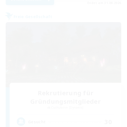
Endet am 31.08.2026
Freie Gesellschaft
Rekrutierung für
Gründungsmitglieder
Cuchulainn [Dynamis]
30
Gesucht