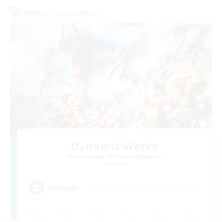
Welten-Kontaktkreis
Dynamis Werks
Rekrutierung für neue Mitglieder
Dynamis
--
Gesucht