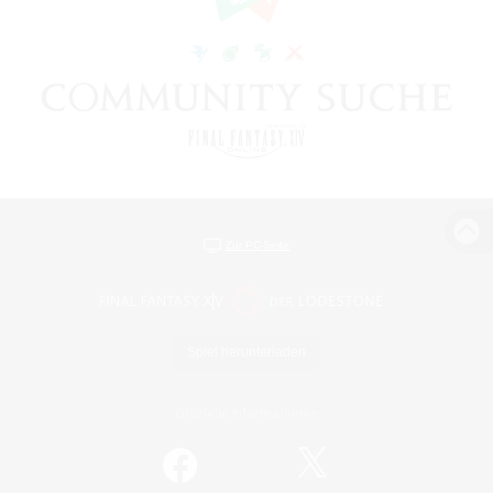
Zur PC-Seite
Spiel herunterladen
Offizielle Informationen