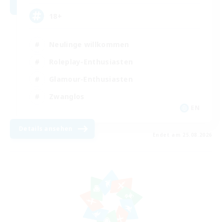
18+
Neulinge willkommen
Roleplay-Enthusiasten
Glamour-Enthusiasten
Zwanglos
EN
Details ansehen
Endet am 25.08.2026