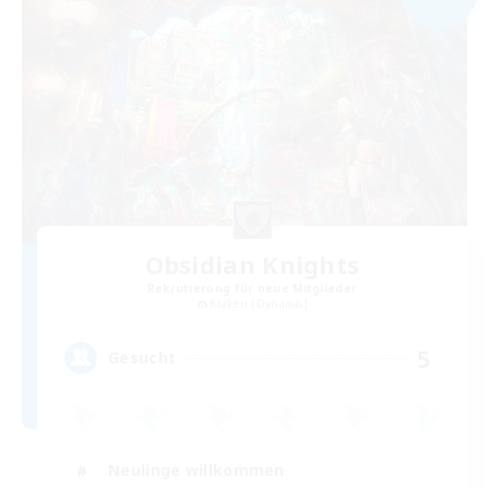
Obsidian Knights
Rekrutierung für neue Mitglieder
Kraken [Dynamis]
5
Gesucht
Neulinge willkommen