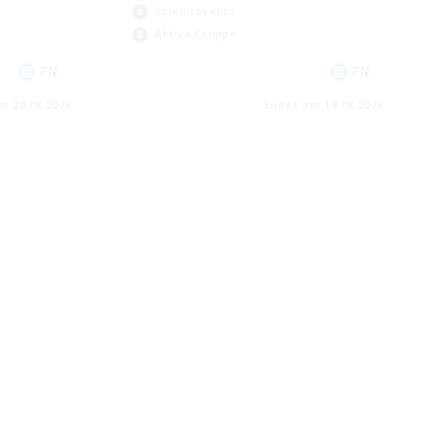
Spielerevents
Aktive Gruppe
EN
EN
m 20.08.2026
Endet am 19.08.2026