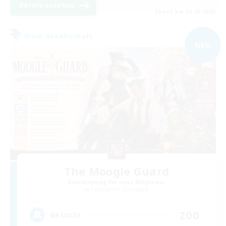
Details ansehen
Endet am 05.09.2026
Freie Gesellschaft
NEU
The Moogle Guard
Rekrutierung für neue Mitglieder
Cuchulainn [Dynamis]
200
Gesucht