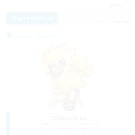
EN
Details ansehen
Endet am 21.08.2026
Freie Gesellschaft
Chocobros
Rekrutierung für neue Mitglieder
Cuchulainn [Dynamis]