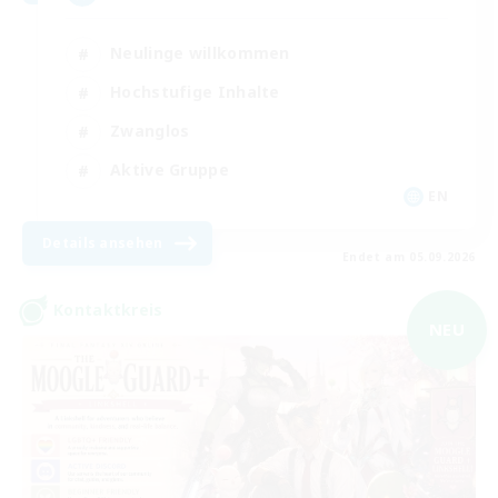
Neulinge willkommen
Hochstufige Inhalte
Zwanglos
Aktive Gruppe
EN
Details ansehen
Endet am 05.09.2026
Kontaktkreis
NEU