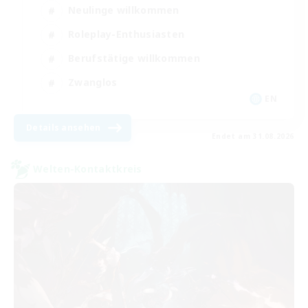
Neulinge willkommen
Roleplay-Enthusiasten
Berufstätige willkommen
Zwanglos
EN
Details ansehen
Endet am 31.08.2026
Welten-Kontaktkreis