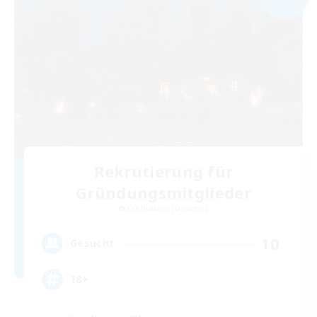
Rekrutierung für
Gründungsmitglieder
Cuchulainn [Dynamis]
10
Gesucht
18+