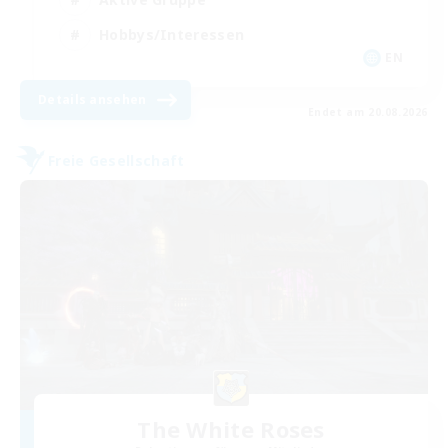
Hobbys/Interessen
EN
Details ansehen
Endet am 20.08.2026
Freie Gesellschaft
The White Roses