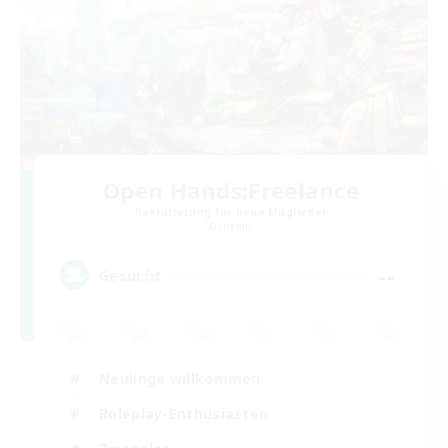
Open Hands:Freelance
Rekrutierung für neue Mitglieder
Dynamis
--
Gesucht
Neulinge willkommen
Roleplay-Enthusiasten