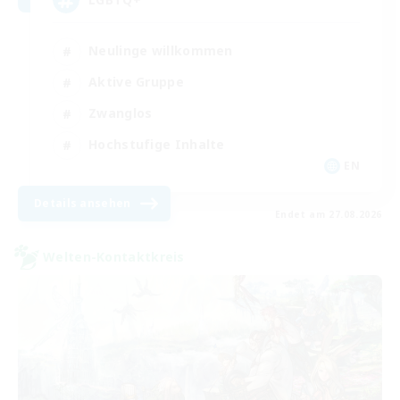
Neulinge willkommen
Aktive Gruppe
Zwanglos
Hochstufige Inhalte
EN
Details ansehen
Endet am 27.08.2026
Welten-Kontaktkreis