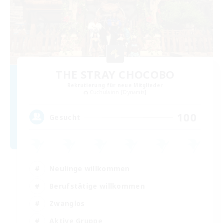
THE STRAY CHOCOBO
Rekrutierung für neue Mitglieder
Cuchulainn [Dynamis]
100
Gesucht
Neulinge willkommen
Berufstätige willkommen
Zwanglos
Aktive Gruppe