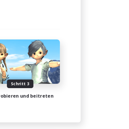
Schritt 3
obieren und beitreten