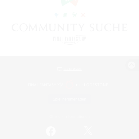
Zur PC-Seite
Spiel herunterladen
Offizielle Informationen