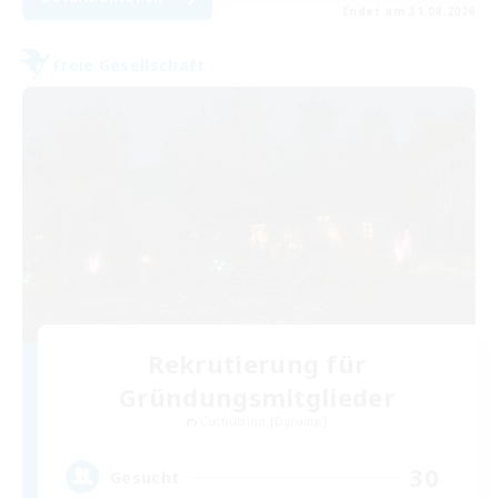
Endet am 31.08.2026
Freie Gesellschaft
Rekrutierung für
Gründungsmitglieder
Cuchulainn [Dynamis]
30
Gesucht