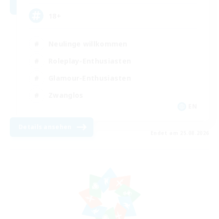
18+
Neulinge willkommen
Roleplay-Enthusiasten
Glamour-Enthusiasten
Zwanglos
EN
Details ansehen
Endet am 25.08.2026