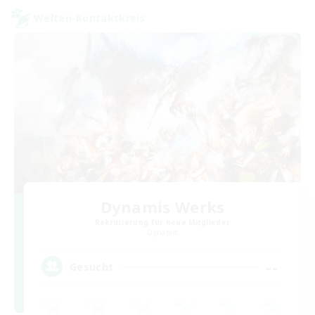
Welten-Kontaktkreis
Dynamis Werks
Rekrutierung für neue Mitglieder
Dynamis
--
Gesucht