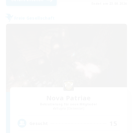
Endet am 23.08.2026
Freie Gesellschaft
Nova Patriae
Rekrutierung für neue Mitglieder
Kujata [Elemental]
15
Gesucht