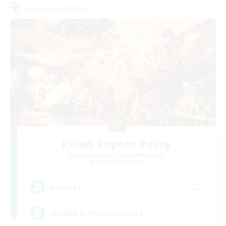
Freie Gesellschaft
Kweh Popoto Party
Rekrutierung für neue Mitglieder
Kujata [Elemental]
--
Gesucht
Chilling in FFXIV&Discord