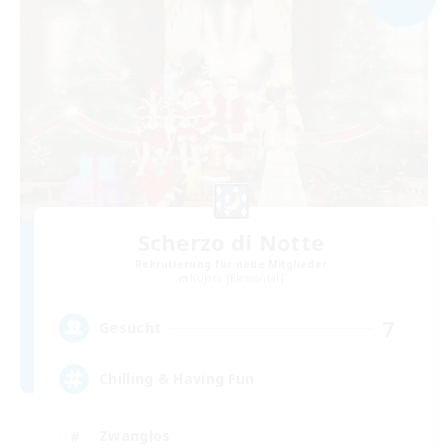
Scherzo di Notte
Rekrutierung für neue Mitglieder
Kujata [Elemental]
7
Gesucht
Chilling & Having Fun
Zwanglos