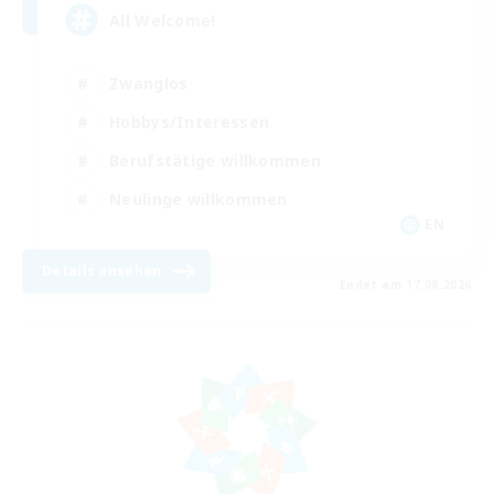
All Welcome!
Zwanglos
Hobbys/Interessen
Berufstätige willkommen
Neulinge willkommen
EN
Details ansehen
Endet am 17.08.2026