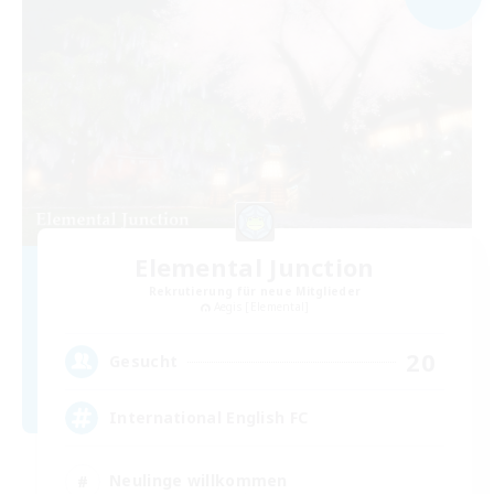
Elemental Junction
Rekrutierung für neue Mitglieder
Aegis [Elemental]
20
Gesucht
International English FC
Neulinge willkommen