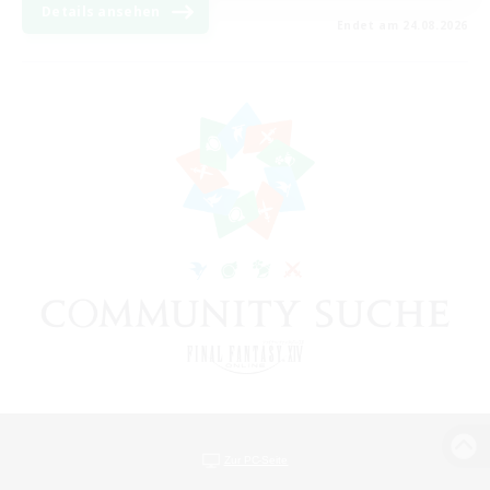
Details ansehen
Endet am 24.08.2026
Zur PC-Seite