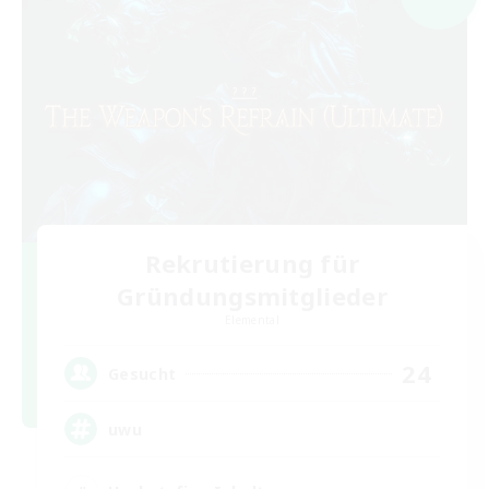
Rekrutierung für
Gründungsmitglieder
Elemental
24
Gesucht
uwu