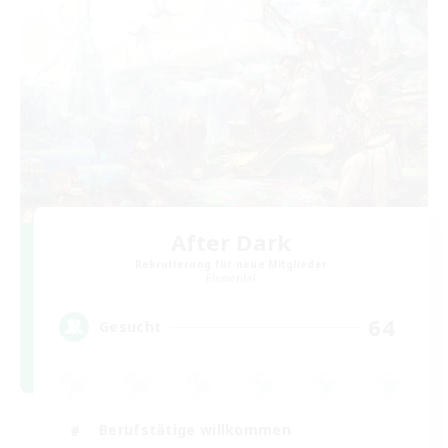
After Dark
Rekrutierung für neue Mitglieder
Elemental
64
Gesucht
Berufstätige willkommen