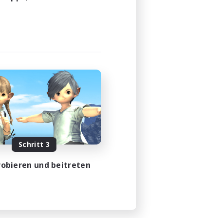
Schritt 3
obieren und beitreten