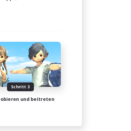
Schritt 3
obieren und beitreten