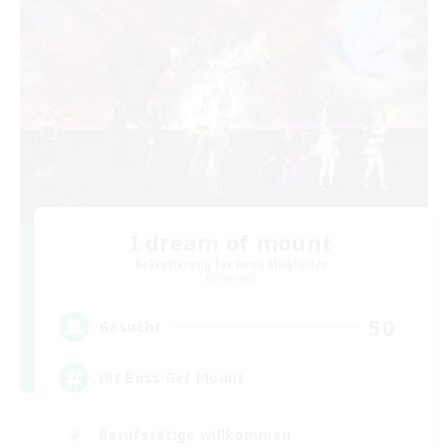
I dream of mount
Rekrutierung für neue Mitglieder
Elemental
50
Gesucht
Hit Boss Get Mount
Berufstätige willkommen