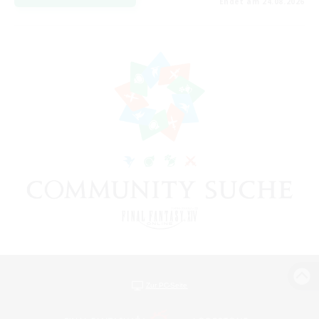
Endet am 24.08.2026
Zur PC-Seite