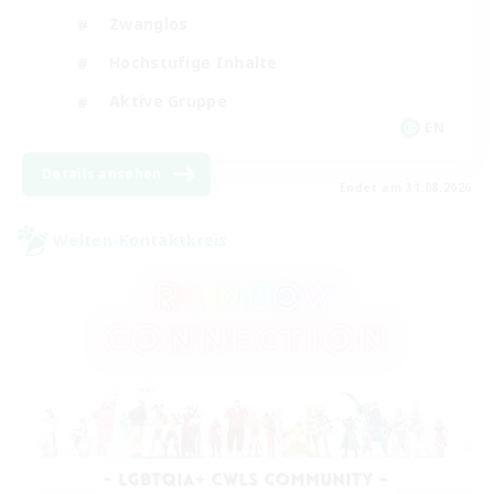
Zwanglos
Hochstufige Inhalte
Aktive Gruppe
EN
Details ansehen
Endet am 31.08.2026
Welten-Kontaktkreis