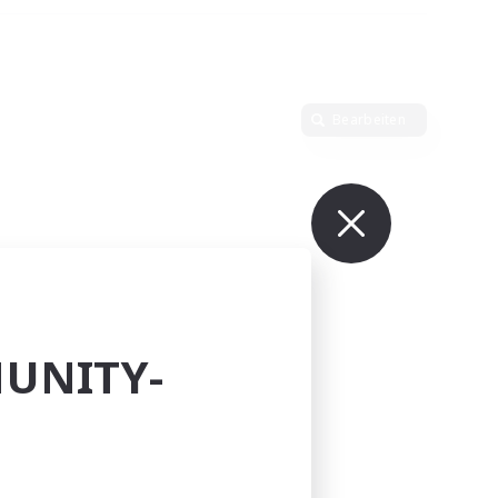
Bearbeiten
UNITY-