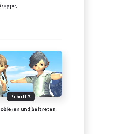
Gruppe,
Schritt 3
obieren und beitreten