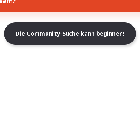
Team?
Die Community-Suche kann beginnen!