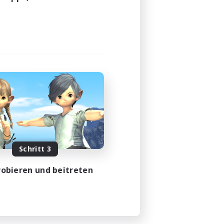
Schritt 3
obieren und beitreten