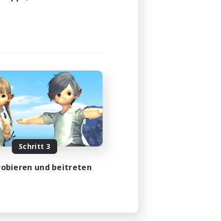
Schritt 3
obieren und beitreten