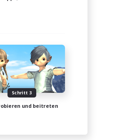
Schritt 3
obieren und beitreten