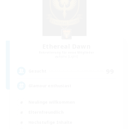
Ethereal Dawn
Rekrutierung für neue Mitglieder
Alpha [Light]
99
Gesucht
Glamour enthusiast
Neulinge willkommen
Elternfreundlich
Hochstufige Inhalte