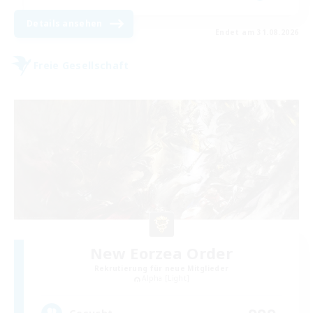
Details ansehen
Endet am 31.08.2026
Freie Gesellschaft
New Eorzea Order
Rekrutierung für neue Mitglieder
Alpha [Light]