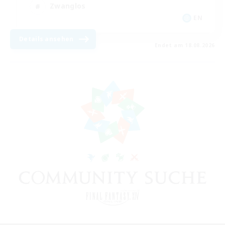
Zwanglos
EN
Details ansehen
Endet am 18.08.2026