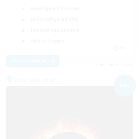
Neulinge willkommen
Hochstufige Inhalte
Handwerker/Sammler
Aktive Gruppe
FR
Details ansehen
Endet am 01.09.2026
Freie Gesellschaft
NEU