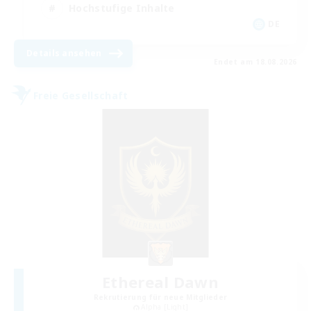
Hochstufige Inhalte
DE
Details ansehen
Endet am 18.08.2026
Freie Gesellschaft
Ethereal Dawn
Rekrutierung für neue Mitglieder
Alpha [Light]