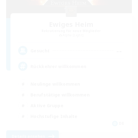
Ewiges Heim
Rekrutierung für neue Mitglieder
Alpha [Light]
--
Gesucht
Rückkehrer willkommen
Neulinge willkommen
Berufstätige willkommen
Aktive Gruppe
Hochstufige Inhalte
DE
Details ansehen