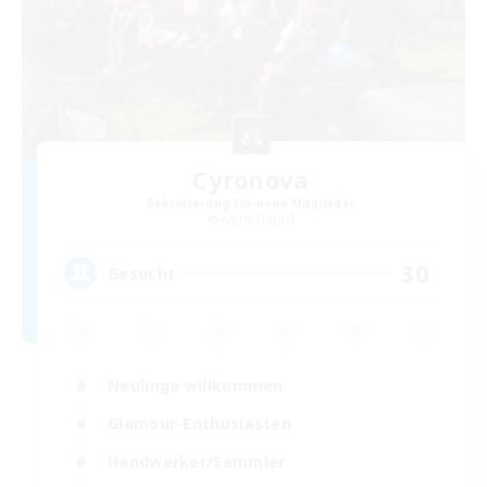
Cyronova
Rekrutierung für neue Mitglieder
Alpha [Light]
30
Gesucht
Neulinge willkommen
Glamour-Enthusiasten
Handwerker/Sammler