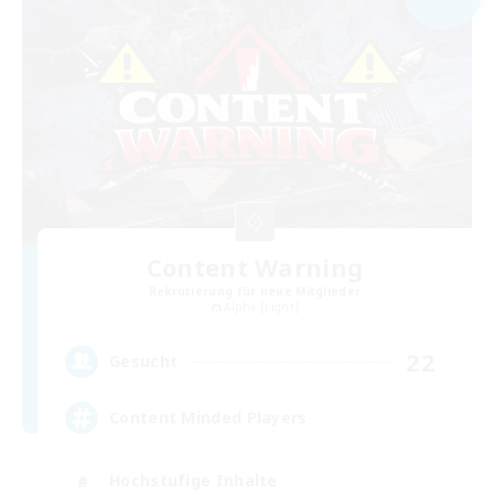
Content Warning
Rekrutierung für neue Mitglieder
Alpha [Light]
22
Gesucht
Content Minded Players
Hochstufige Inhalte