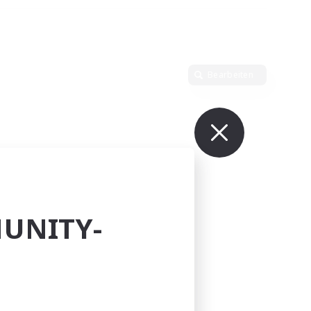
Bearbeiten
UNITY-