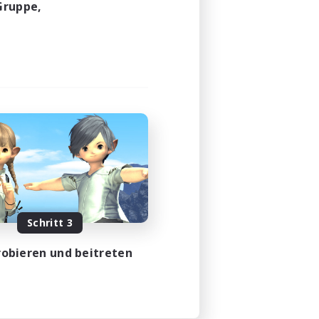
Gruppe,
Schritt 3
obieren und beitreten