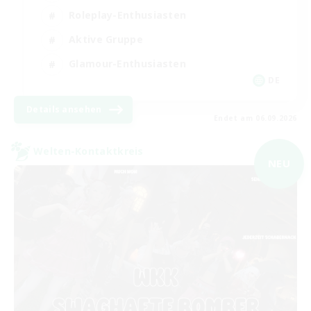
Roleplay-Enthusiasten
Aktive Gruppe
Glamour-Enthusiasten
DE
Details ansehen
Endet am 06.09.2026
Welten-Kontaktkreis
NEU