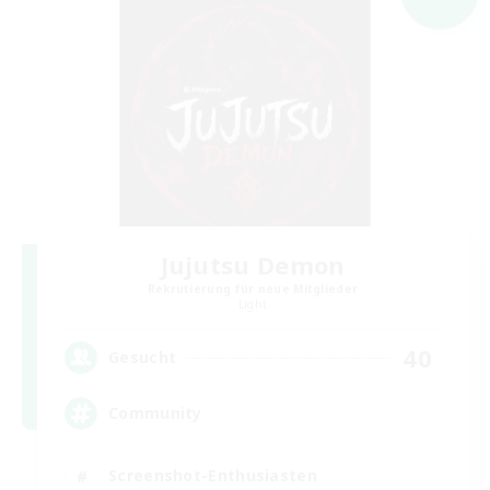
Jujutsu Demon
Rekrutierung für neue Mitglieder
Light
40
Gesucht
Community
Screenshot-Enthusiasten