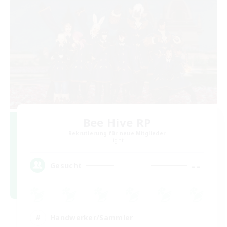
Bee Hive RP
Rekrutierung für neue Mitglieder
Light
--
Gesucht
Handwerker/Sammler