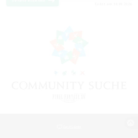
Details ansehen
Endet am 18.08.2026
Zur PC-Seite