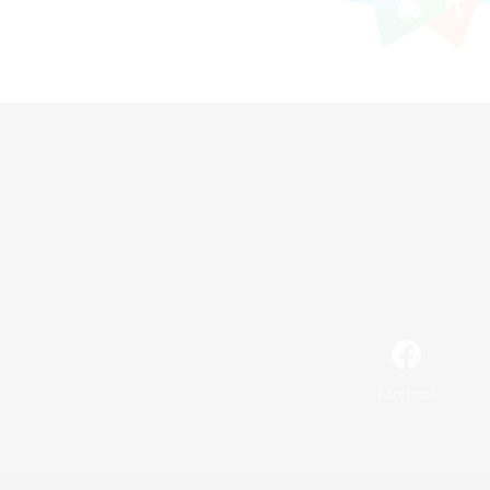
Facebook