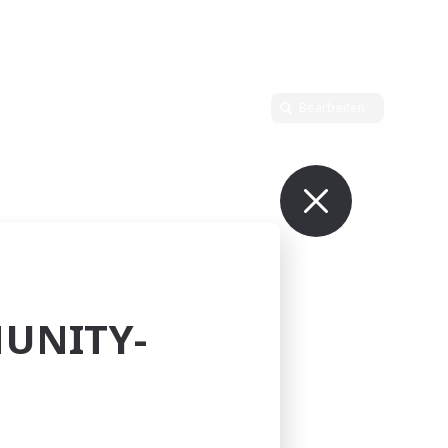
Bearbeiten
UNITY-