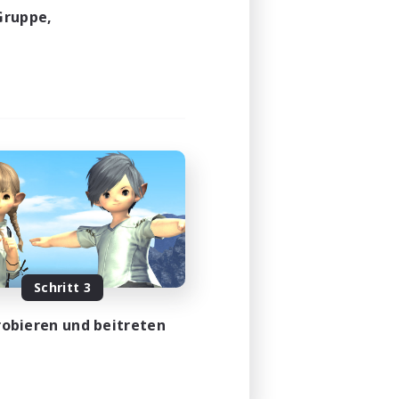
Gruppe,
Schritt 3
obieren und beitreten