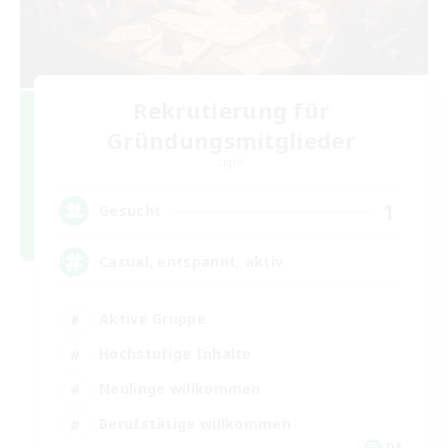
Rekrutierung für
Gründungsmitglieder
Light
1
Gesucht
Casual, entspannt, aktiv
Aktive Gruppe
Hochstufige Inhalte
Neulinge willkommen
Berufstätige willkommen
DE