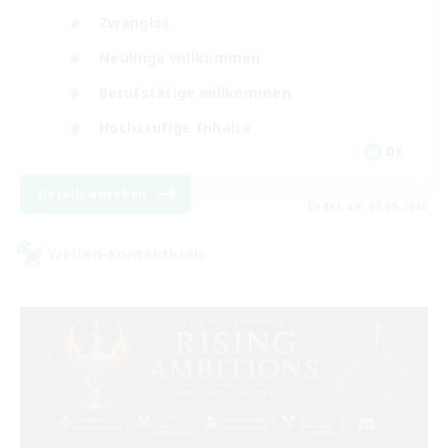
Zwanglos
Neulinge willkommen
Berufstätige willkommen
Hochstufige Inhalte
DE
Details ansehen
Endet am 07.09.2026
Welten-Kontaktkreis