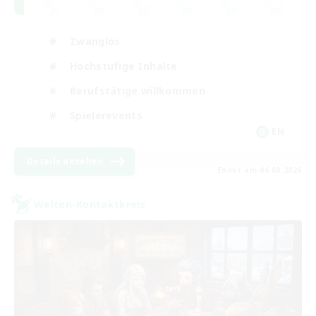
Zwanglos
Hochstufige Inhalte
Berufstätige willkommen
Spielerevents
EN
Details ansehen
Endet am 06.09.2026
Welten-Kontaktkreis