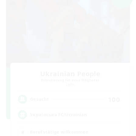
Ukrainian People
Rekrutierung für neue Mitglieder
Light
100
Gesucht
Українська FC/Ucrainian
Berufstätige willkommen