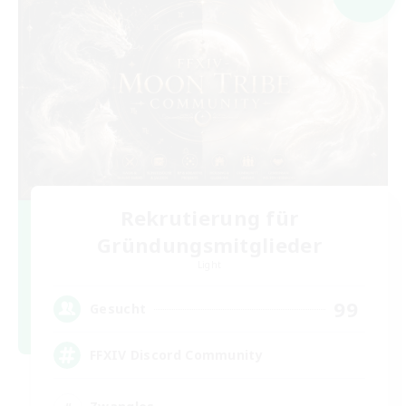
Rekrutierung für
Gründungsmitglieder
Light
99
Gesucht
FFXIV Discord Community