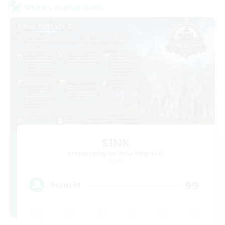
Welten-Kontaktkreis
SINK
Rekrutierung für neue Mitglieder
Light
99
Gesucht