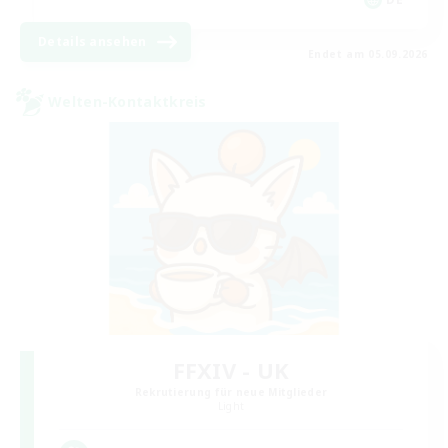
Details ansehen
Endet am 05.09.2026
Welten-Kontaktkreis
FFXIV - UK
Rekrutierung für neue Mitglieder
Light