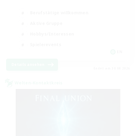
Berufstätige willkommen
Aktive Gruppe
Hobbys/Interessen
Spielerevents
EN
Details ansehen
Endet am 30.08.2026
Welten-Kontaktkreis