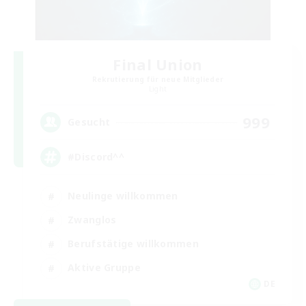
Final Union
Rekrutierung für neue Mitglieder
Light
999
Gesucht
#Discord^^
Neulinge willkommen
Zwanglos
Berufstätige willkommen
Aktive Gruppe
DE