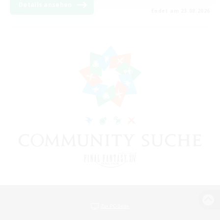
Details ansehen
Endet am 23.08.2026
Zur PC-Seite