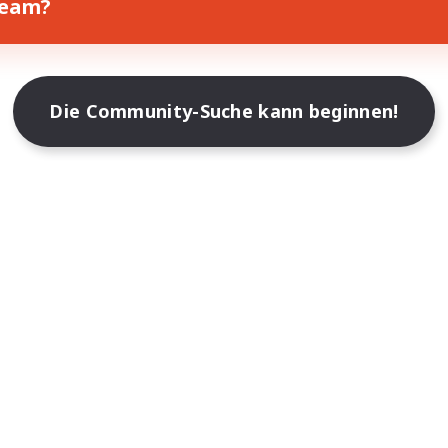
Team?
Die Community-Suche kann beginnen!