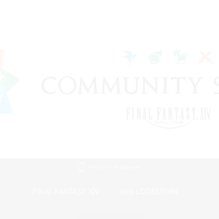
Version für Mobilgeräte