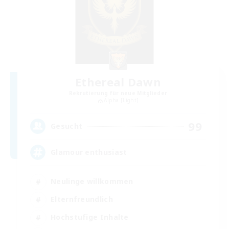
Ethereal Dawn
Rekrutierung für neue Mitglieder
Alpha [Light]
99
Gesucht
Glamour enthusiast
Neulinge willkommen
Elternfreundlich
Hochstufige Inhalte