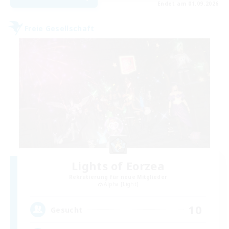
Endet am 01.09.2026
Freie Gesellschaft
Lights of Eorzea
Rekrutierung für neue Mitglieder
Alpha [Light]
10
Gesucht