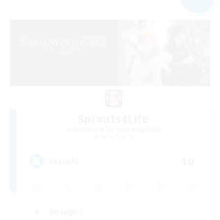
Sprouts4Life
Rekrutierung für neue Mitglieder
Alpha [Light]
10
Gesucht
Zwanglos