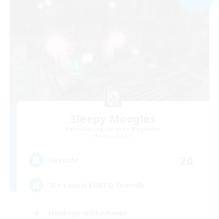
Sleepy Moogles
Rekrutierung für neue Mitglieder
Alpha [Light]
20
Gesucht
25+ casual LGBTQ-friendly
Neulinge willkommen