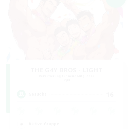
THE G4Y BROS - LIGHT
Rekrutierung für neue Mitglieder
Light
16
Gesucht
Aktive Gruppe