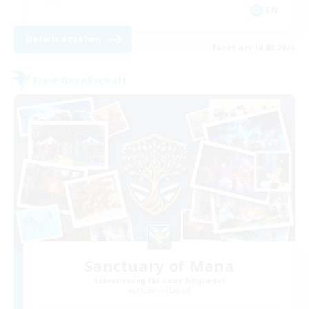
EN
Details ansehen
Endet am 14.08.2026
Freie Gesellschaft
Sanctuary of Mana
Rekrutierung für neue Mitglieder
Phoenix [Light]