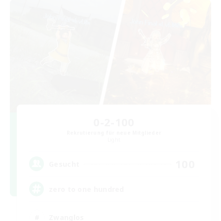
0-2-100
Rekrutierung für neue Mitglieder
Light
100
Gesucht
zero to one hundred
Zwanglos