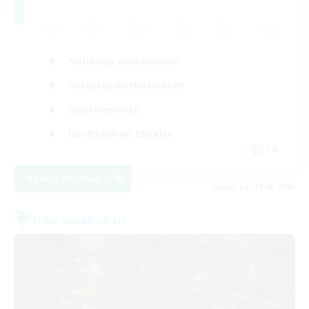
Neulinge willkommen
Roleplay-Enthusiasten
Spielerevents
Hochstufige Inhalte
FR
Details ansehen
Endet am 18.08.2026
Freie Gesellschaft