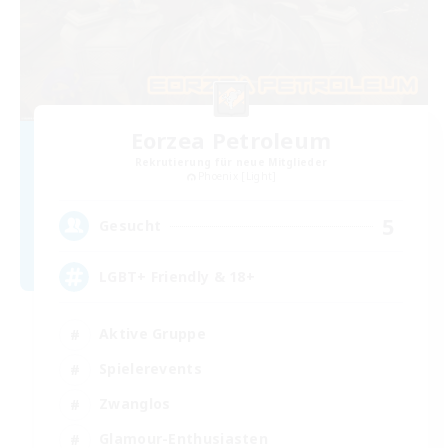
Eorzea Petroleum
Rekrutierung für neue Mitglieder
Phoenix [Light]
5
Gesucht
LGBT+ Friendly & 18+
Aktive Gruppe
Spielerevents
Zwanglos
Glamour-Enthusiasten