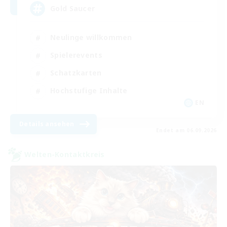
Gold Saucer
Neulinge willkommen
Spielerevents
Schatzkarten
Hochstufige Inhalte
EN
Details ansehen
Endet am 06.09.2026
Welten-Kontaktkreis