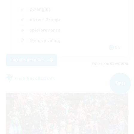
Zwanglos
Aktive Gruppe
Spielerevents
Mehrsprachig
EN
Details ansehen
Endet am 08.09.2026
Freie Gesellschaft
NEU