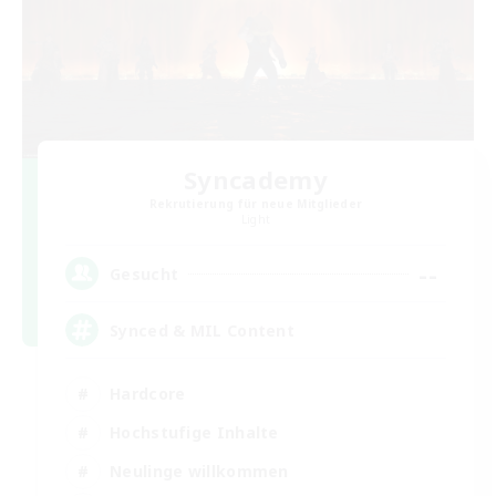
Syncademy
Rekrutierung für neue Mitglieder
Light
--
Gesucht
Synced & MIL Content
Hardcore
Hochstufige Inhalte
Neulinge willkommen