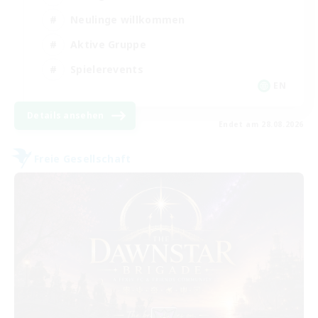
Neulinge willkommen
Aktive Gruppe
Spielerevents
EN
Details ansehen
Endet am 28.08.2026
Freie Gesellschaft