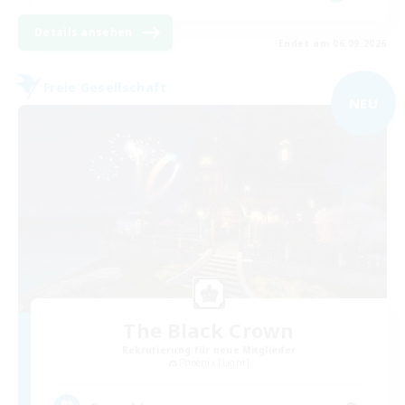
Details ansehen
Endet am 06.09.2026
Freie Gesellschaft
NEU
The Black Crown
Rekrutierung für neue Mitglieder
Phoenix [Light]