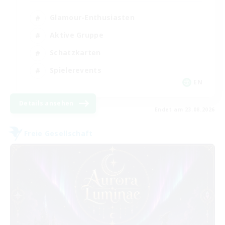
Glamour-Enthusiasten
Aktive Gruppe
Schatzkarten
Spielerevents
EN
Details ansehen
Endet am 23.08.2026
Freie Gesellschaft