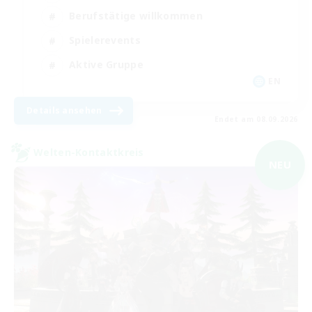
Berufstätige willkommen
Spielerevents
Aktive Gruppe
EN
Details ansehen
Endet am 08.09.2026
Welten-Kontaktkreis
NEU