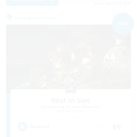
Endet am 07.09.2026
Freie Gesellschaft
NEU
Best in Slot
Rekrutierung für neue Mitglieder
Phoenix [Light]
69
Gesucht