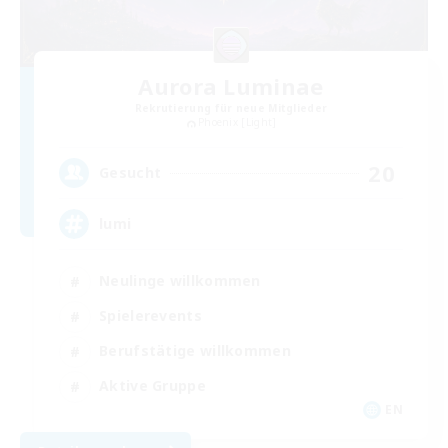
Aurora Luminae
Rekrutierung für neue Mitglieder
Phoenix [Light]
20
Gesucht
lumi
Neulinge willkommen
Spielerevents
Berufstätige willkommen
Aktive Gruppe
EN