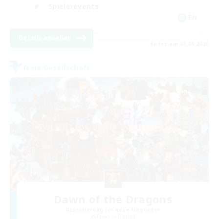
Spielerevents
EN
Details ansehen
Endet am 03.09.2026
Freie Gesellschaft
Dawn of the Dragons
Rekrutierung für neue Mitglieder
Phoenix [Light]