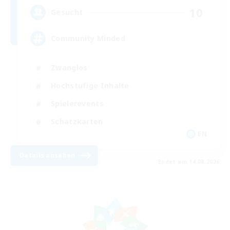
10
Gesucht
Community Minded
Zwanglos
Hochstufige Inhalte
Spielerevents
Schatzkarten
EN
Details ansehen
Endet am 14.08.2026