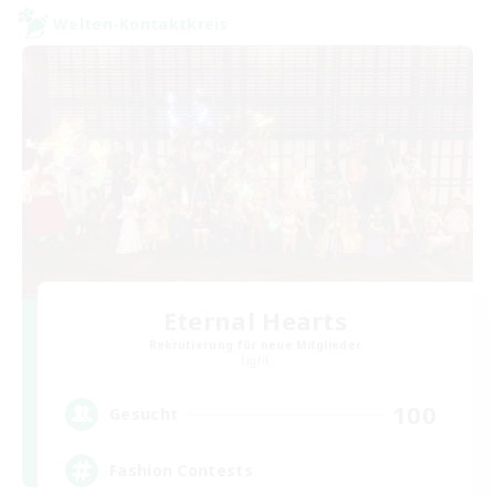
Welten-Kontaktkreis
Eternal Hearts
Rekrutierung für neue Mitglieder
Light
100
Gesucht
Fashion Contests