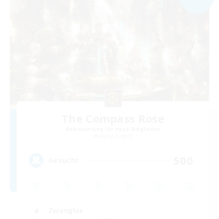
The Compass Rose
Rekrutierung für neue Mitglieder
Alpha [Light]
500
Gesucht
Zwanglos