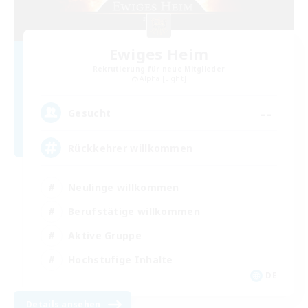
Ewiges Heim
Rekrutierung für neue Mitglieder
Alpha [Light]
--
Gesucht
Rückkehrer willkommen
Neulinge willkommen
Berufstätige willkommen
Aktive Gruppe
Hochstufige Inhalte
DE
Details ansehen