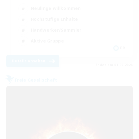
Neulinge willkommen
Hochstufige Inhalte
Handwerker/Sammler
Aktive Gruppe
FR
Details ansehen
Endet am 01.09.2026
Freie Gesellschaft