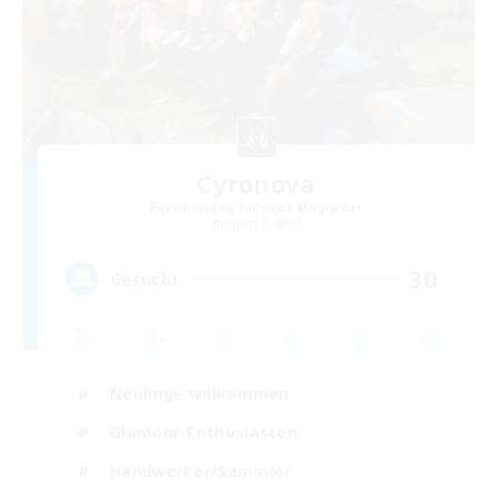
Cyronova
Rekrutierung für neue Mitglieder
Alpha [Light]
30
Gesucht
Neulinge willkommen
Glamour-Enthusiasten
Handwerker/Sammler