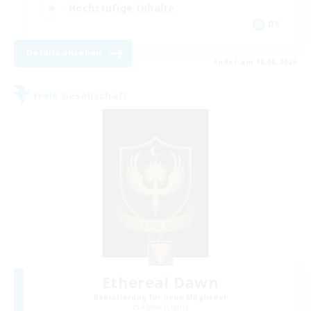
Hochstufige Inhalte
DE
Details ansehen
Endet am 18.08.2026
Freie Gesellschaft
Ethereal Dawn
Rekrutierung für neue Mitglieder
Alpha [Light]