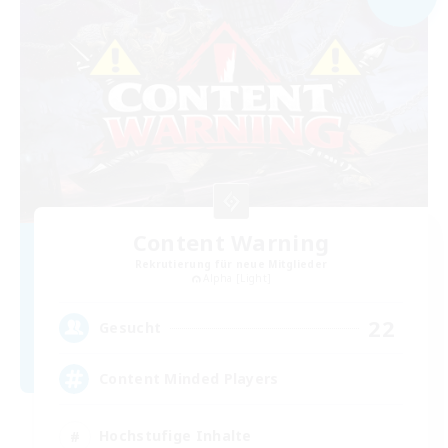
Content Warning
Rekrutierung für neue Mitglieder
Alpha [Light]
22
Gesucht
Content Minded Players
Hochstufige Inhalte