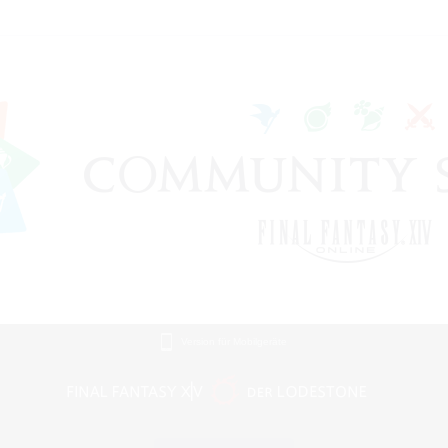
Version für Mobilgeräte