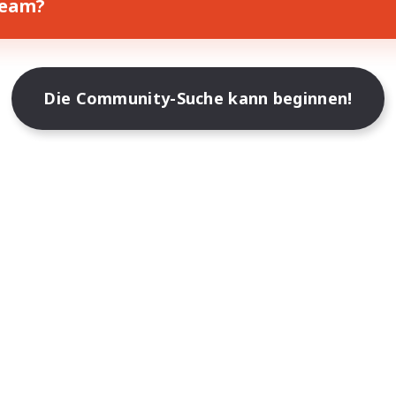
Team?
Die Community-Suche kann beginnen!