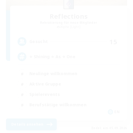
Reflections
Rekrutierung für neue Mitglieder
Alpha [Light]
15
Gesucht
⭐ Shining ⭐ As ⭐ One
Neulinge willkommen
Aktive Gruppe
Spielerevents
Berufstätige willkommen
EN
Details ansehen
Endet am 05.09.2026