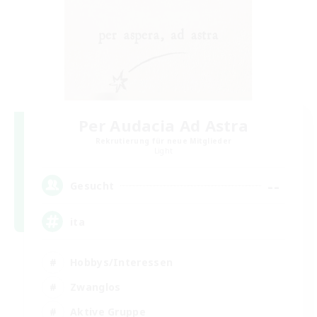
Per Audacia Ad Astra
Rekrutierung für neue Mitglieder
Light
--
Gesucht
ita
Hobbys/Interessen
Zwanglos
Aktive Gruppe