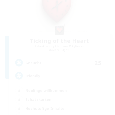
Ticking of the Heart
Rekrutierung für neue Mitglieder
Alpha [Light]
25
Gesucht
Friendly
Neulinge willkommen
Schatzkarten
Hochstufige Inhalte