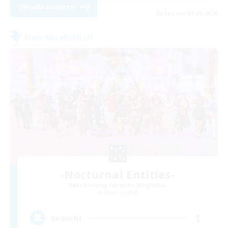
Details ansehen
Endet am 05.09.2026
Freie Gesellschaft
-Nocturnal Entities-
Rekrutierung für neue Mitglieder
Alpha [Light]
1
Gesucht