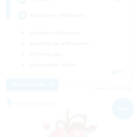
Rückkehrer willkommen
Neulinge willkommen
Berufstätige willkommen
Aktive Gruppe
Hochstufige Inhalte
DE
Details ansehen
Endet am 30.08.2026
Freie Gesellschaft
NEU