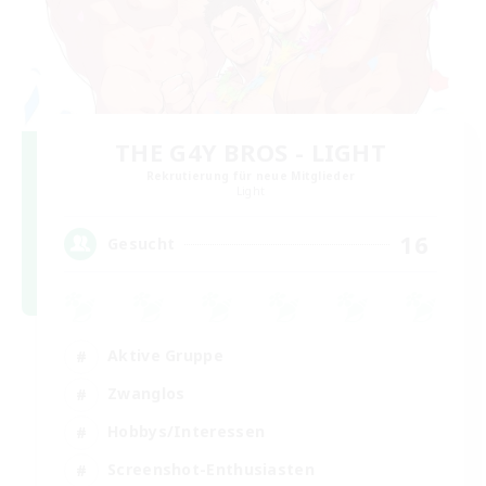
THE G4Y BROS - LIGHT
Rekrutierung für neue Mitglieder
Light
16
Gesucht
Aktive Gruppe
Zwanglos
Hobbys/Interessen
Screenshot-Enthusiasten