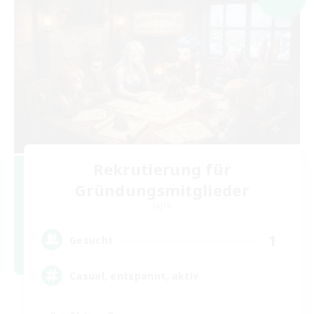
Rekrutierung für
Gründungsmitglieder
Light
1
Gesucht
Casual, entspannt, aktiv