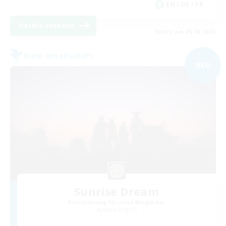
EN / DE / FR
Details ansehen
Endet am 05.09.2026
Freie Gesellschaft
NEU
Sunrise Dream
Rekrutierung für neue Mitglieder
Alpha [Light]