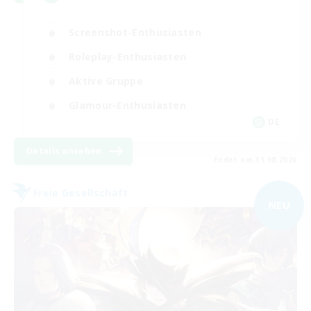
Screenshot-Enthusiasten
Roleplay-Enthusiasten
Aktive Gruppe
Glamour-Enthusiasten
DE
Details ansehen
Endet am 31.08.2026
Freie Gesellschaft
NEU