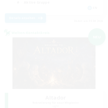
Aktive Gruppe
EN
Details ansehen
Endet am 30.08.2026
Welten-Kontaktkreis
NEU
Altador
Rekrutierung für neue Mitglieder
Light