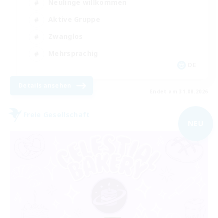
Neulinge willkommen
Aktive Gruppe
Zwanglos
Mehrsprachig
DE
Details ansehen
Endet am 31.08.2026
Freie Gesellschaft
NEU