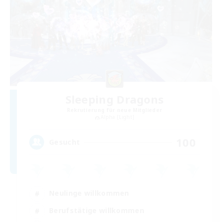
Sleeping Dragons
Rekrutierung für neue Mitglieder
Alpha [Light]
100
Gesucht
Neulinge willkommen
Berufstätige willkommen