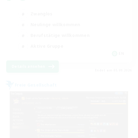
Zwanglos
Neulinge willkommen
Berufstätige willkommen
Aktive Gruppe
EN
Details ansehen
Endet am 05.09.2026
Freie Gesellschaft