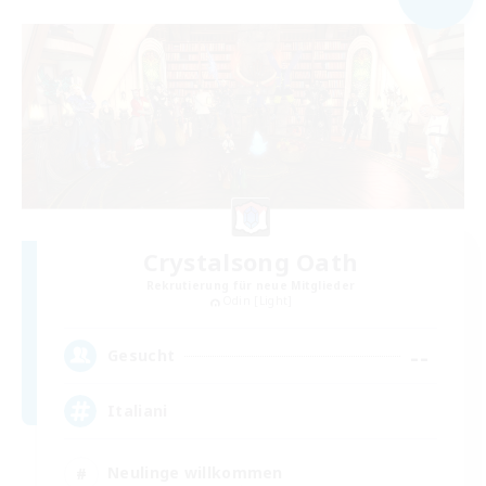
Crystalsong Oath
Rekrutierung für neue Mitglieder
Odin [Light]
--
Gesucht
Italiani
Neulinge willkommen