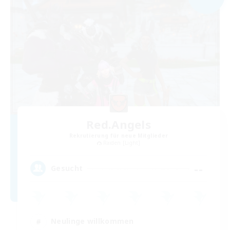
Red.Angels
Rekrutierung für neue Mitglieder
Raiden [Light]
--
Gesucht
Neulinge willkommen