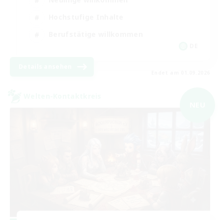
Hochstufige Inhalte
Berufstätige willkommen
DE
Details ansehen
Endet am 01.09.2026
Welten-Kontaktkreis
NEU