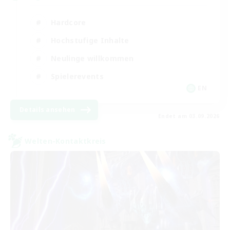
Hardcore
Hochstufige Inhalte
Neulinge willkommen
Spielerevents
EN
Details ansehen
Endet am 03.09.2026
Welten-Kontaktkreis