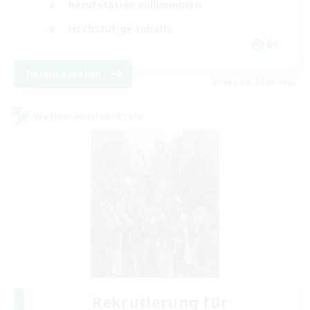
Berufstätige willkommen
Hochstufige Inhalte
DE
Details ansehen
Endet am 22.08.2026
Welten-Kontaktkreis
Rekrutierung für