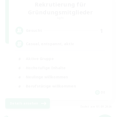
Rekrutierung für
Gründungsmitglieder
Light
1
Gesucht
Casual, entspannt, aktiv
Aktive Gruppe
Hochstufige Inhalte
Neulinge willkommen
Berufstätige willkommen
DE
Details ansehen
Endet am 01.09.2026