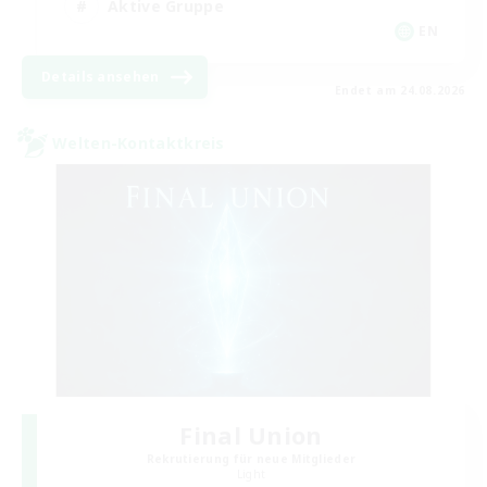
Aktive Gruppe
EN
Details ansehen
Endet am 24.08.2026
Welten-Kontaktkreis
Final Union
Rekrutierung für neue Mitglieder
Light