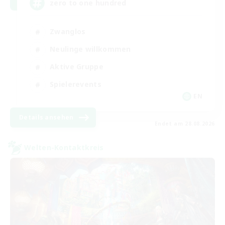
zero to one hundred
Zwanglos
Neulinge willkommen
Aktive Gruppe
Spielerevents
EN
Details ansehen
Endet am 28.08.2026
Welten-Kontaktkreis