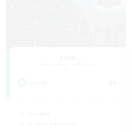
SINK
Rekrutierung für neue Mitglieder
Light
99
Gesucht
Zwanglos
Neulinge willkommen