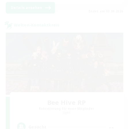
Details ansehen
Endet am 03.09.2026
Welten-Kontaktkreis
Bee Hive RP
Rekrutierung für neue Mitglieder
Light
--
Gesucht