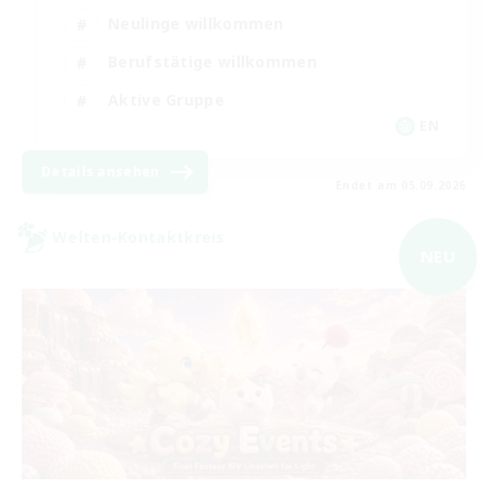
Neulinge willkommen
Berufstätige willkommen
Aktive Gruppe
EN
Details ansehen
Endet am 05.09.2026
Welten-Kontaktkreis
NEU