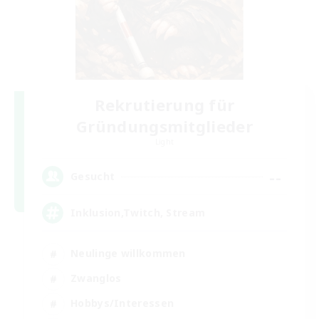
Rekrutierung für
Gründungsmitglieder
Light
--
Gesucht
Inklusion,Twitch, Stream
Neulinge willkommen
Zwanglos
Hobbys/Interessen