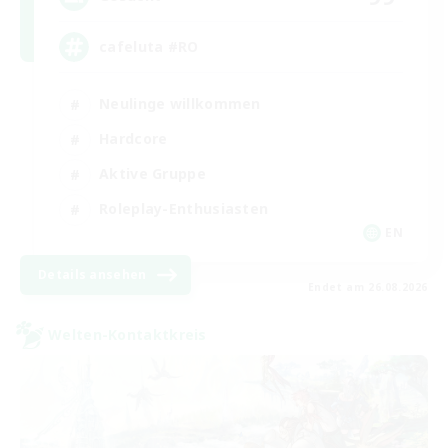
cafeluta #RO
Neulinge willkommen
Hardcore
Aktive Gruppe
Roleplay-Enthusiasten
EN
Details ansehen
Endet am 26.08.2026
Welten-Kontaktkreis