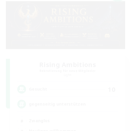
Rising Ambitions
Rekrutierung für neue Mitglieder
Light
10
Gesucht
gegenseitig unterstützen
Zwanglos
Neulinge willkommen