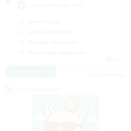
Casual, entspannt, aktiv
Aktive Gruppe
Hochstufige Inhalte
Neulinge willkommen
Berufstätige willkommen
DE
Details ansehen
Endet am 05.09.2026
Welten-Kontaktkreis