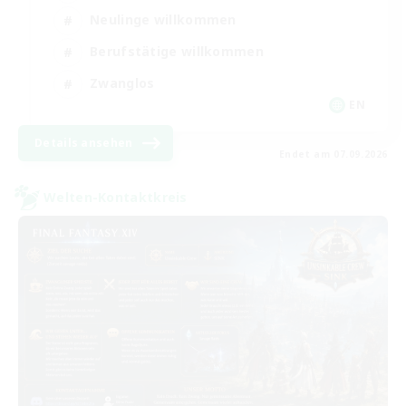
Neulinge willkommen
Berufstätige willkommen
Zwanglos
EN
Details ansehen
Endet am 07.09.2026
Welten-Kontaktkreis