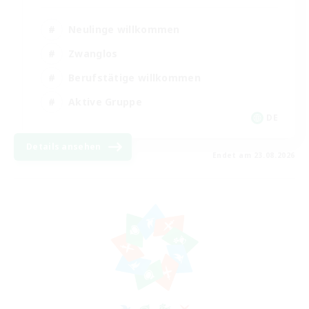
Neulinge willkommen
Zwanglos
Berufstätige willkommen
Aktive Gruppe
DE
Details ansehen
Endet am 23.08.2026