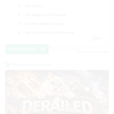
Zwanglos
Neulinge willkommen
Hochstufige Inhalte
Berufstätige willkommen
DE
Details ansehen
Endet am 06.09.2026
Welten-Kontaktkreis