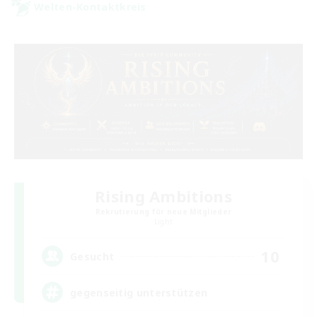
Welten-Kontaktkreis
Rising Ambitions
Rekrutierung für neue Mitglieder
Light
10
Gesucht
gegenseitig unterstützen