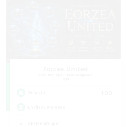
Eorzea United
Rekrutierung für neue Mitglieder
Light
100
Gesucht
English Language
Aktive Gruppe