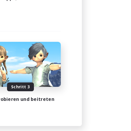
Schritt 3
obieren und beitreten