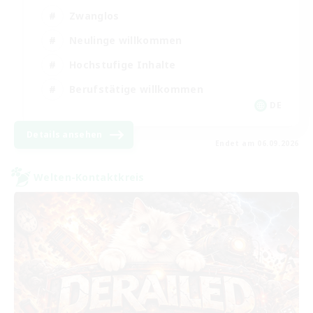
Zwanglos
Neulinge willkommen
Hochstufige Inhalte
Berufstätige willkommen
DE
Details ansehen
Endet am 06.09.2026
Welten-Kontaktkreis