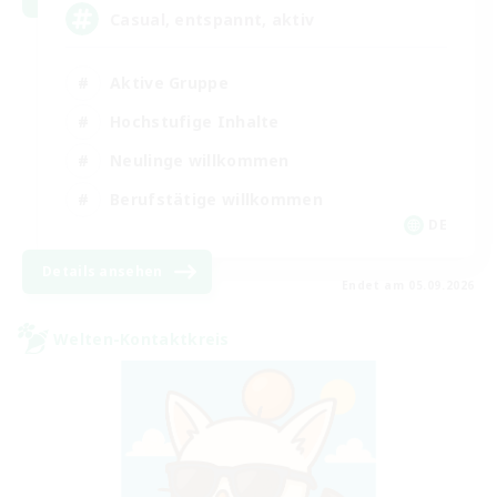
Casual, entspannt, aktiv
Aktive Gruppe
Hochstufige Inhalte
Neulinge willkommen
Berufstätige willkommen
DE
Details ansehen
Endet am 05.09.2026
Welten-Kontaktkreis