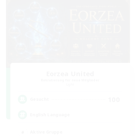
Eorzea United
Rekrutierung für neue Mitglieder
Light
100
Gesucht
English Language
Aktive Gruppe