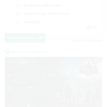
Neulinge willkommen
Berufstätige willkommen
Zwanglos
EN
Details ansehen
Endet am 07.09.2026
Welten-Kontaktkreis