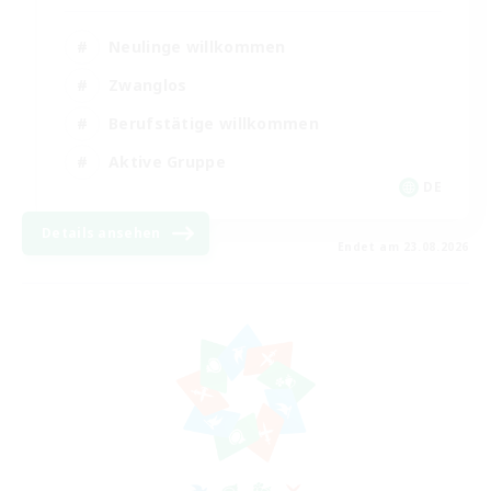
Neulinge willkommen
Zwanglos
Berufstätige willkommen
Aktive Gruppe
DE
Details ansehen
Endet am 23.08.2026