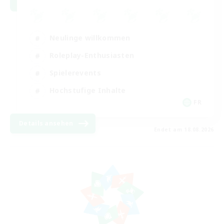
Neulinge willkommen
Roleplay-Enthusiasten
Spielerevents
Hochstufige Inhalte
FR
Details ansehen
Endet am 18.08.2026