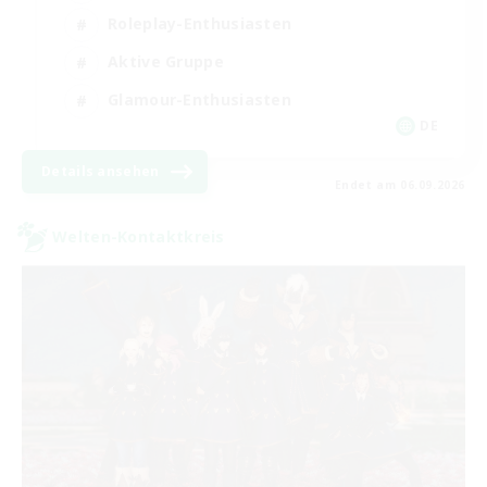
Roleplay-Enthusiasten
Aktive Gruppe
Glamour-Enthusiasten
DE
Details ansehen
Endet am 06.09.2026
Welten-Kontaktkreis