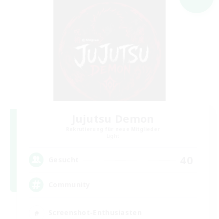
Jujutsu Demon
Rekrutierung für neue Mitglieder
Light
40
Gesucht
Community
Screenshot-Enthusiasten