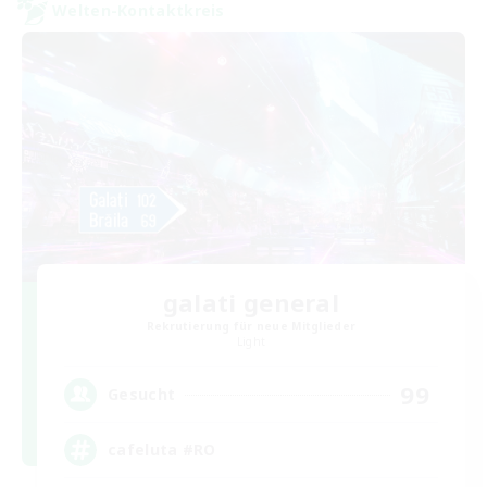
Welten-Kontaktkreis
galati general
Rekrutierung für neue Mitglieder
Light
99
Gesucht
cafeluta #RO